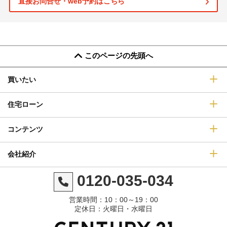
直接お問合せ・web予約はこちら
このページの先頭へ
買いたい
住宅ローン
コンテンツ
会社紹介
0120-035-034
営業時間：10：00～19：00
定休日：火曜日・水曜日