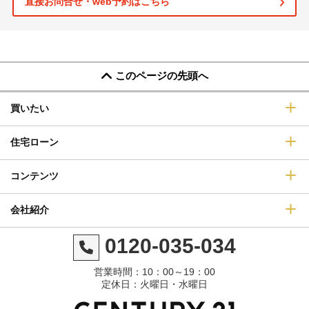
直接お問合せ・web予約はこちら
このページの先頭へ
買いたい
住宅ローン
コンテンツ
会社紹介
0120-035-034
営業時間：10：00～19：00
定休日：火曜日・水曜日