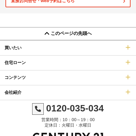
直接お問合せ・web予約はこちら
このページの先頭へ
買いたい
住宅ローン
コンテンツ
会社紹介
0120-035-034
営業時間：10：00～19：00
定休日：火曜日・水曜日