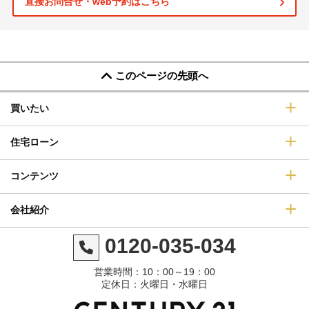
直接お問合せ・web予約はこちら
このページの先頭へ
買いたい
住宅ローン
コンテンツ
会社紹介
0120-035-034
営業時間：10：00～19：00
定休日：火曜日・水曜日