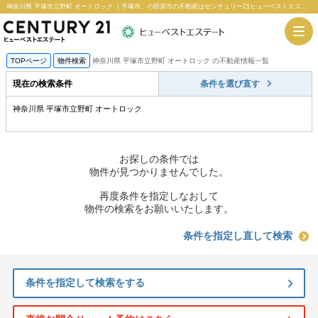
神奈川県 平塚市立野町 オートロック ｜平塚市、小田原市の不動産はセンチュリー21ヒューベストエステート
TOPページ
物件検索
神奈川県 平塚市立野町 オートロック の不動産情報一覧
現在の検索条件
条件を選び直す
神奈川県 平塚市立野町 オートロック
お探しの条件では
物件が見つかりませんでした。
再度条件を指定しなおして
物件の検索をお願いいたします。
条件を指定し直して検索
条件を指定して検索をする