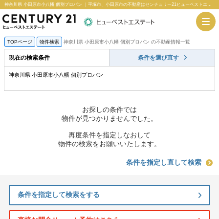
神奈川県 小田原市小八幡 個別プロパン ｜平塚市、小田原市の不動産はセンチュリー21ヒューベストエステート
TOPページ
物件検索
神奈川県 小田原市小八幡 個別プロパン の不動産情報一覧
現在の検索条件
条件を選び直す
神奈川県 小田原市小八幡 個別プロパン
お探しの条件では
物件が見つかりませんでした。
再度条件を指定しなおして
物件の検索をお願いいたします。
条件を指定し直して検索
条件を指定して検索をする