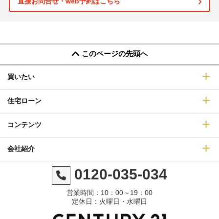
直接お問合せ・web予約はこちら
このページの先頭へ
買いたい
住宅ローン
コンテンツ
会社紹介
0120-035-034
営業時間：10：00～19：00
定休日：火曜日・水曜日