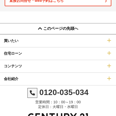
直接お問合せ・web予約はこちら
このページの先頭へ
買いたい
住宅ローン
コンテンツ
会社紹介
0120-035-034
営業時間：10：00～19：00
定休日：火曜日・水曜日