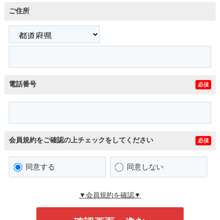
ご住所
電話番号
必須
会員規約をご確認の上チェックをしてください
必須
同意する
同意しない
▼会員規約を確認▼