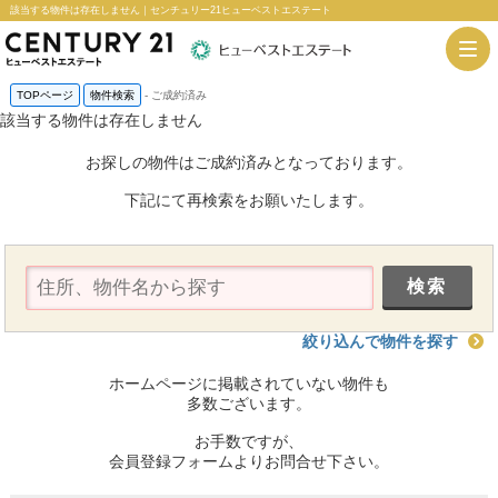
該当する物件は存在しません｜センチュリー21ヒューベストエステート
TOPページ
物件検索
-
ご成約済み
該当する物件は存在しません
お探しの物件はご成約済みとなっております。
下記にて再検索をお願いたします。
絞り込んで物件を探す
ホームページに掲載されていない物件も
多数ございます。
お手数ですが、
会員登録フォームよりお問合せ下さい。