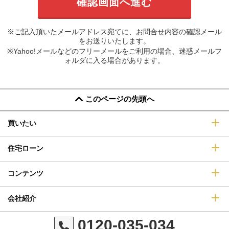
※ご記入頂いたメールアドレス宛てに、お問合せ内容の確認メール
をお送りいたします。
※Yahoo!メールなどのフリーメールをご利用の場合、迷惑メールフ
ォルダに入る場合があります。
このページの先頭へ
買いたい
住宅ローン
コンテンツ
会社紹介
0120-035-034