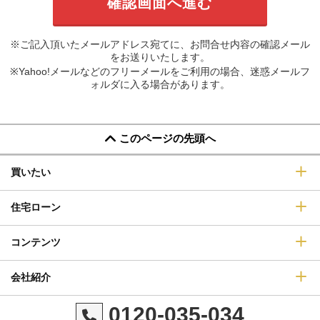
※ご記入頂いたメールアドレス宛てに、お問合せ内容の確認メール
をお送りいたします。
※Yahoo!メールなどのフリーメールをご利用の場合、迷惑メールフ
ォルダに入る場合があります。
このページの先頭へ
買いたい
住宅ローン
コンテンツ
会社紹介
0120-035-034