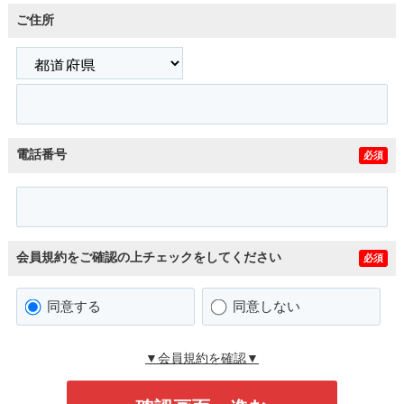
ご住所
電話番号
必須
会員規約をご確認の上チェックをしてください
必須
同意する
同意しない
▼会員規約を確認▼