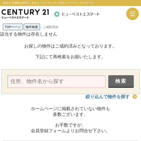
該当する物件は存在しません｜センチュリー21ヒューベストエステート
TOPページ
物件検索
-
ご成約済み
該当する物件は存在しません
お探しの物件はご成約済みとなっております。
下記にて再検索をお願いたします。
絞り込んで物件を探す
ホームページに掲載されていない物件も
多数ございます。
お手数ですが、
会員登録フォームよりお問合せ下さい。