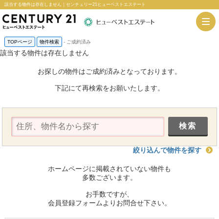
該当する物件は存在しません｜センチュリー21ヒューベストエステート
TOPページ
物件検索
-
ご成約済み
該当する物件は存在しません
お探しの物件はご成約済みとなっております。
下記にて再検索をお願いたします。
絞り込んで物件を探す
ホームページに掲載されていない物件も
多数ございます。
お手数ですが、
会員登録フォームよりお問合せ下さい。