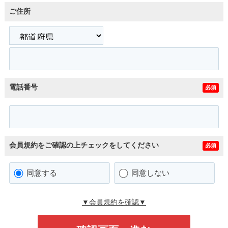
ご住所
電話番号
必須
会員規約をご確認の上チェックをしてください
必須
同意する
同意しない
▼会員規約を確認▼