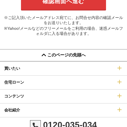
※ご記入頂いたメールアドレス宛てに、お問合せ内容の確認メール
をお送りいたします。
※Yahoo!メールなどのフリーメールをご利用の場合、迷惑メールフ
ォルダに入る場合があります。
このページの先頭へ
買いたい
住宅ローン
コンテンツ
会社紹介
0120-035-034