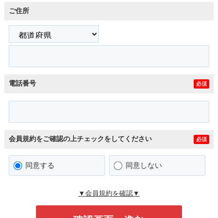
ご住所
電話番号
必須
会員規約をご確認の上チェックをしてください
必須
同意する
同意しない
▼会員規約を確認▼