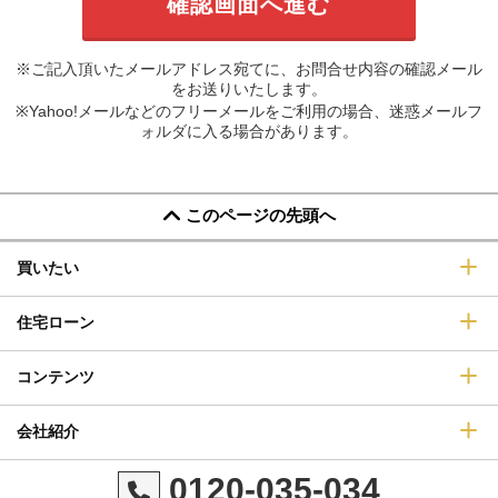
※ご記入頂いたメールアドレス宛てに、お問合せ内容の確認メール
をお送りいたします。
※Yahoo!メールなどのフリーメールをご利用の場合、迷惑メールフ
ォルダに入る場合があります。
このページの先頭へ
買いたい
住宅ローン
コンテンツ
会社紹介
0120-035-034