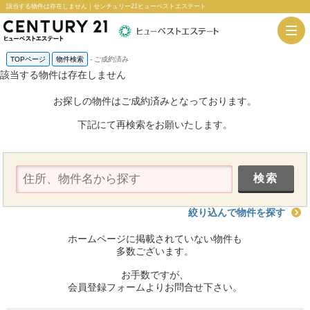
該当する物件は存在しません｜センチュリー21ヒューベストエステート
TOPページ
物件検索
-
ご成約済み
該当する物件は存在しません
お探しの物件はご成約済みとなっております。
下記にて再検索をお願いたします。
絞り込んで物件を探す
ホームページに掲載されていない物件も
多数ございます。
お手数ですが、
会員登録フォームよりお問合せ下さい。