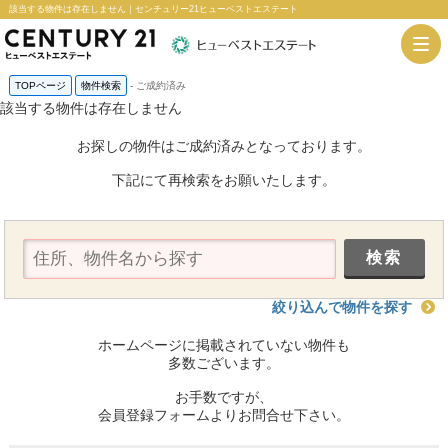
該当する物件は存在しません｜センチュリー21ヒューベストエステート
TOPページ
物件検索
-
ご成約済み
該当する物件は存在しません
お探しの物件はご成約済みとなっております。
下記にて再検索をお願いたします。
絞り込んで物件を探す
ホームページに掲載されていない物件も
多数ございます。
お手数ですが、
会員登録フォームよりお問合せ下さい。