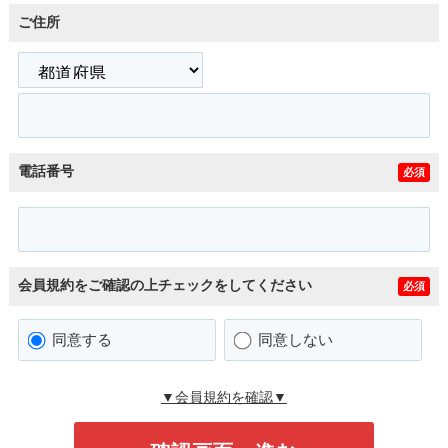
ご住所
電話番号
必須
会員規約をご確認の上チェックをしてください
必須
同意する
同意しない
▼会員規約を確認▼