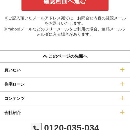
※ご記入頂いたメールアドレス宛てに、お問合せ内容の確認メール
をお送りいたします。
※Yahoo!メールなどのフリーメールをご利用の場合、迷惑メールフ
ォルダに入る場合があります。
このページの先頭へ
買いたい
住宅ローン
コンテンツ
会社紹介
0120-035-034