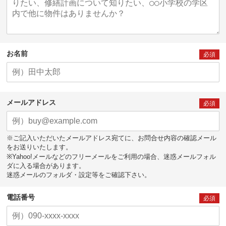
お名前
必須
メールアドレス
必須
※ご記入いただいたメールアドレス宛てに、お問合せ内容の確認メール
をお送りいたします。
※Yahoo!メールなどのフリーメールをご利用の場合、迷惑メールフォル
ダに入る場合があります。
迷惑メールのフォルダ・設定等をご確認下さい。
電話番号
必須