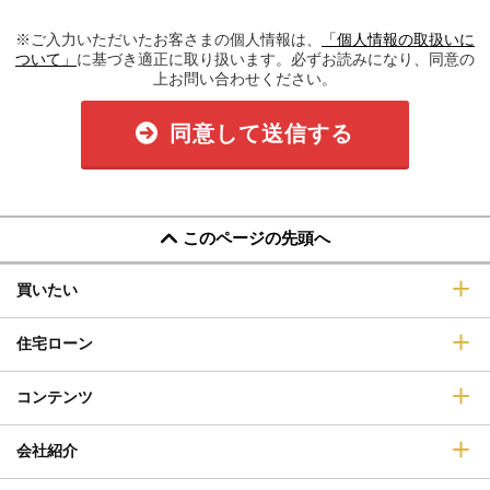
※ご入力いただいたお客さまの個人情報は、
「個人情報の取扱いに
ついて」
に基づき適正に取り扱います。必ずお読みになり、同意の
上お問い合わせください。
同意して送信する
このページの先頭へ
買いたい
住宅ローン
コンテンツ
会社紹介