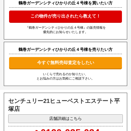
鶴巻ガーデンシティひかりの丘４号棟を買いたい方
この物件が売り出されたら教えて！
『鶴巻ガーデンシティひかりの丘４号棟』の販売情報を
優先的にお知らせいたします。
鶴巻ガーデンシティひかりの丘４号棟を売りたい方
今すぐ無料売却査定をしたい
いくらで売れるのか知りたい、
とお悩みの方はお気軽にご相談下さい。
センチュリー21ヒューベストエステート平
塚店
店舗詳細はこちら