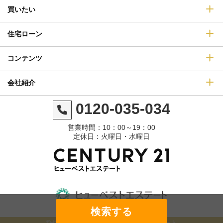
買いたい
住宅ローン
コンテンツ
会社紹介
0120-035-034
営業時間：10：00～19：00
定休日：火曜日・水曜日
©センチュリー21ヒューベストエステート