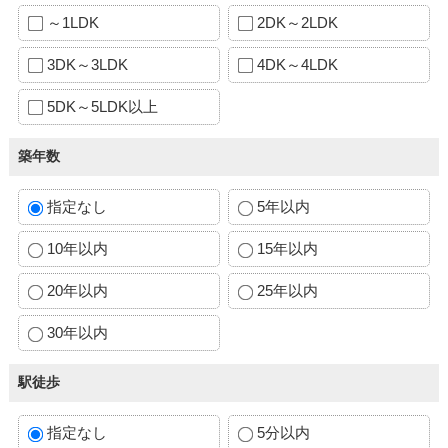
～1LDK
2DK～2LDK
3DK～3LDK
4DK～4LDK
5DK～5LDK以上
築年数
指定なし
5年以内
10年以内
15年以内
20年以内
25年以内
30年以内
駅徒歩
指定なし
5分以内