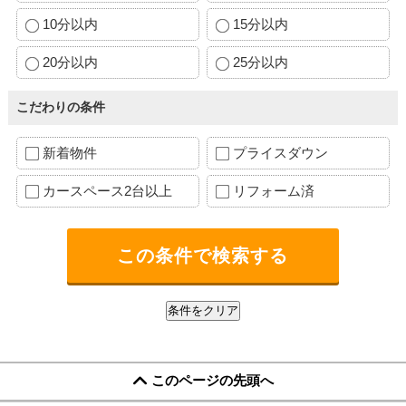
10分以内
15分以内
20分以内
25分以内
こだわりの条件
新着物件
プライスダウン
カースペース2台以上
リフォーム済
このページの先頭へ