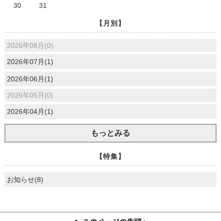
30
31
【月別】
2026年08月(0)
2026年07月(1)
2026年06月(1)
2026年05月(0)
2026年04月(1)
もっとみる
【特集】
お知らせ(8)