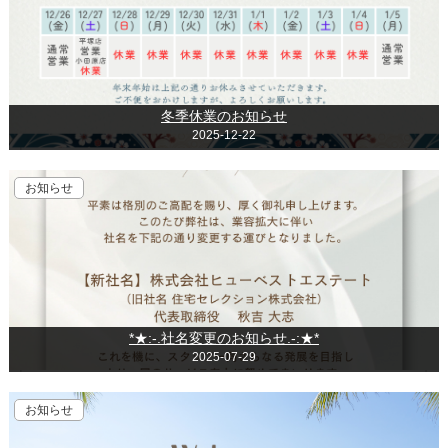
冬季休業のお知らせ
2025-12-22
お知らせ
*★:-.社名変更のお知らせ.-:★*
2025-07-29
お知らせ