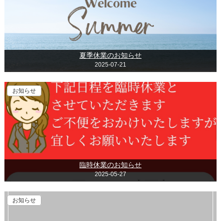
夏季休業のお知らせ
2025-07-21
お知らせ
臨時休業のお知らせ
2025-05-27
お知らせ