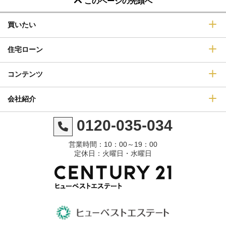
このページの先頭へ
買いたい
住宅ローン
コンテンツ
会社紹介
0120-035-034
営業時間：10：00～19：00
定休日：火曜日・水曜日