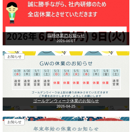
臨時休業のお知らせ
2026-06-07
お知らせ
ゴールデンウィーク休業のお知らせ
2026-04-25
お知らせ