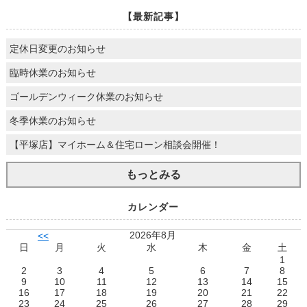
【最新記事】
定休日変更のお知らせ
臨時休業のお知らせ
ゴールデンウィーク休業のお知らせ
冬季休業のお知らせ
【平塚店】マイホーム＆住宅ローン相談会開催！
もっとみる
カレンダー
2026年8月
<<
日
月
火
水
木
金
土
1
2
3
4
5
6
7
8
9
10
11
12
13
14
15
16
17
18
19
20
21
22
23
24
25
26
27
28
29