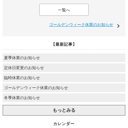
一覧へ
ゴールデンウィーク休業のお知らせ
【最新記事】
夏季休業のお知らせ
定休日変更のお知らせ
臨時休業のお知らせ
ゴールデンウィーク休業のお知らせ
冬季休業のお知らせ
もっとみる
カレンダー