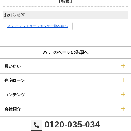
【特集】
お知らせ(9)
＜＜ インフォメーションの一覧へ戻る
このページの先頭へ
買いたい
住宅ローン
コンテンツ
会社紹介
0120-035-034