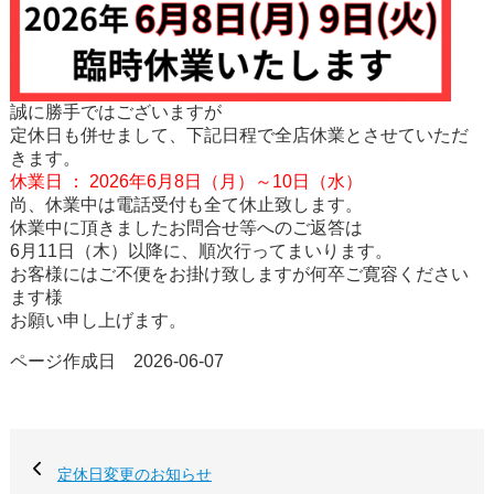
誠に勝手ではございますが
定休日も併せまして、下記日程で全店休業とさせていただ
きます。
休業日 ： 2026年6月8日（月）～10日（水）
尚、休業中は電話受付も全て休止致します。
休業中に頂きましたお問合せ等へのご返答は
6月11日（木）以降に、順次行ってまいります。
お客様にはご不便をお掛け致しますが何卒ご寛容ください
ます様
お願い申し上げます。
ページ作成日 2026-06-07
定休日変更のお知らせ