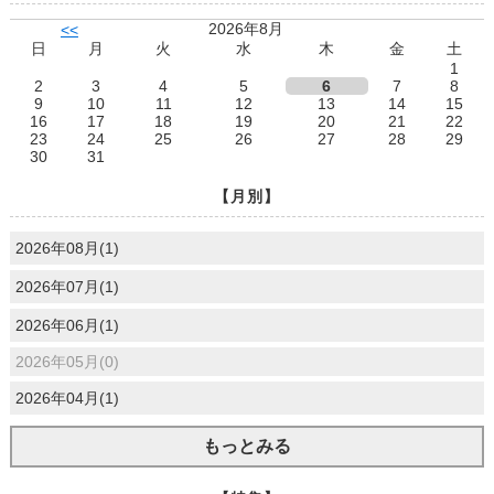
2026年8月
<<
日
月
火
水
木
金
土
1
2
3
4
5
6
7
8
9
10
11
12
13
14
15
16
17
18
19
20
21
22
23
24
25
26
27
28
29
30
31
【月別】
2026年08月(1)
2026年07月(1)
2026年06月(1)
2026年05月(0)
2026年04月(1)
もっとみる