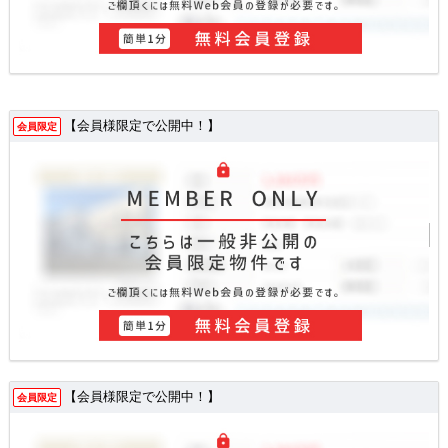
【会員様限定で公開中！】
会員限定
【会員様限定で公開中！】
会員限定