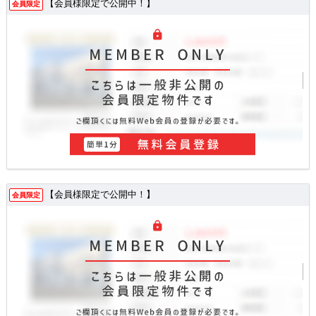
【会員様限定で公開中！】
会員限定
【会員様限定で公開中！】
会員限定