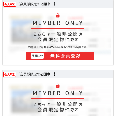
【会員様限定で公開中！】
会員限定
【会員様限定で公開中！】
会員限定