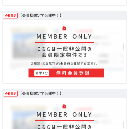
【会員様限定で公開中！】
会員限定
【会員様限定で公開中！】
会員限定