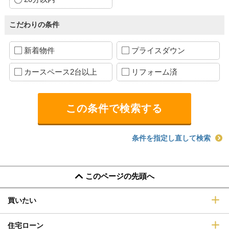
こだわりの条件
新着物件
プライスダウン
カースペース2台以上
リフォーム済
条件を指定し直して検索
このページの先頭へ
買いたい
住宅ローン