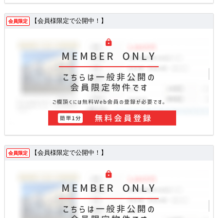
【会員様限定で公開中！】
会員限定
【会員様限定で公開中！】
会員限定