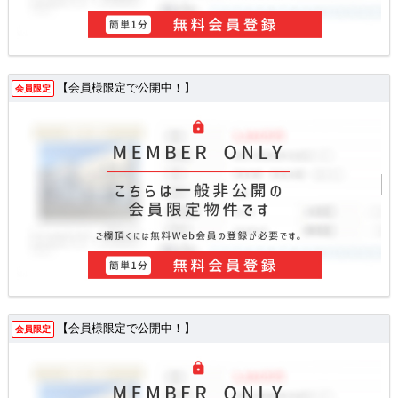
【会員様限定で公開中！】
会員限定
【会員様限定で公開中！】
会員限定