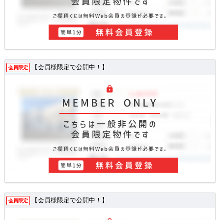
【会員様限定で公開中！】
会員限定
【会員様限定で公開中！】
会員限定