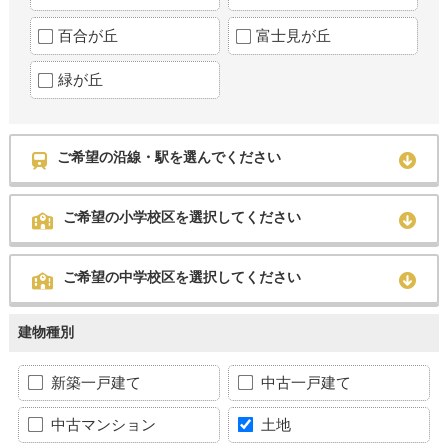
百合が丘
富士見が丘
緑が丘
ご希望の沿線・駅を選んでください
ご希望の小学校区を選択してください
ご希望の中学校区を選択してください
建物種別
新築一戸建て
中古一戸建て
中古マンション
土地