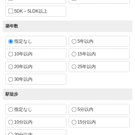
5DK～5LDK以上
築年数
指定なし
5年以内
10年以内
15年以内
20年以内
25年以内
30年以内
駅徒歩
指定なし
5分以内
10分以内
15分以内
20分以内