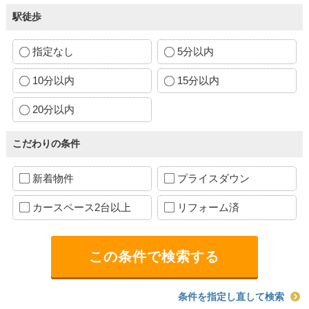
駅徒歩
指定なし
5分以内
10分以内
15分以内
20分以内
こだわりの条件
新着物件
プライスダウン
カースペース2台以上
リフォーム済
条件を指定し直して検索