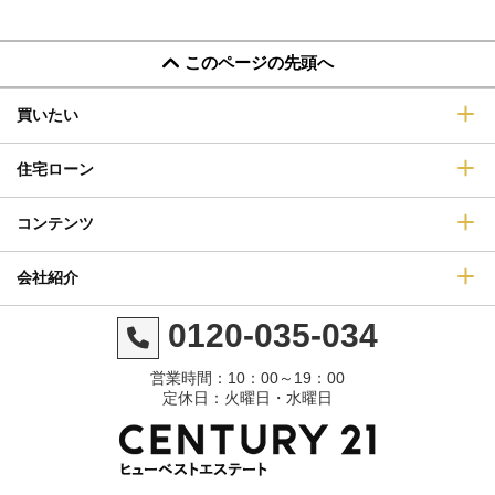
このページの先頭へ
買いたい
住宅ローン
コンテンツ
会社紹介
0120-035-034
営業時間：10：00～19：00
定休日：火曜日・水曜日