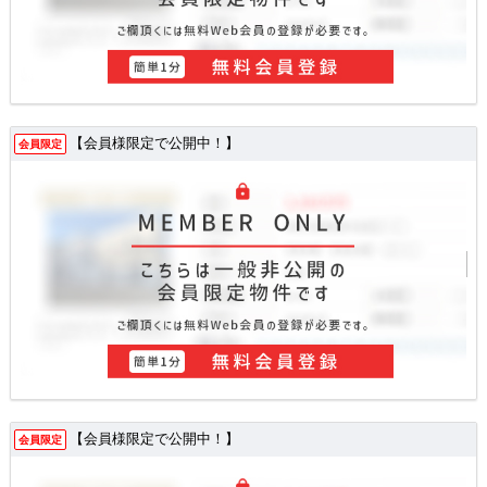
【会員様限定で公開中！】
会員限定
【会員様限定で公開中！】
会員限定