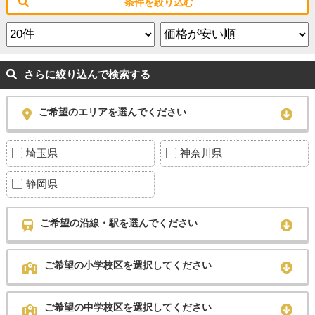
条件を絞り込む
さらに絞り込んで検索する
ご希望のエリアを選んでください
埼玉県
神奈川県
静岡県
ご希望の沿線・駅を選んでください
ご希望の小学校区を選択してください
ご希望の中学校区を選択してください