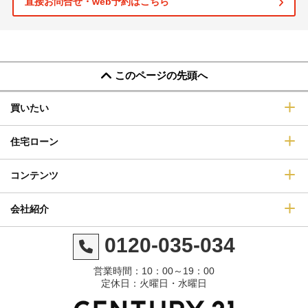
直接お問合せ・web予約はこちら
このページの先頭へ
買いたい
住宅ローン
コンテンツ
会社紹介
0120-035-034
営業時間：10：00～19：00
定休日：火曜日・水曜日