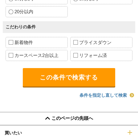
20分以内
こだわりの条件
新着物件
プライスダウン
カースペース2台以上
リフォーム済
条件を指定し直して検索
このページの先頭へ
買いたい