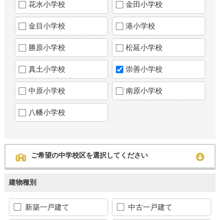
花水小学校
金田小学校
金目小学校
港小学校
勝原小学校
松延小学校
真土小学校
崇善小学校
中原小学校
南原小学校
八幡小学校
ご希望の中学校区を選択してください
建物種別
新築一戸建て
中古一戸建て