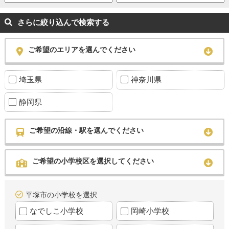
さらに絞り込んで検索する
ご希望のエリアを選んでください
埼玉県
神奈川県
静岡県
ご希望の沿線・駅を選んでください
ご希望の小学校区を選択してください
平塚市の小学校を選択
なでしこ小学校
岡崎小学校