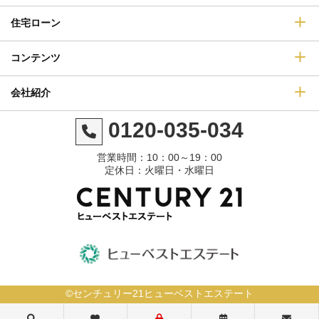
住宅ローン
コンテンツ
会社紹介
0120-035-034
営業時間：10：00～19：00
定休日：火曜日・水曜日
©センチュリー21ヒューベストエステート