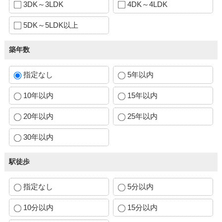
3DK～3LDK
4DK～4LDK
5DK～5LDK以上
築年数
指定なし
5年以内
10年以内
15年以内
20年以内
25年以内
30年以内
駅徒歩
指定なし
5分以内
10分以内
15分以内