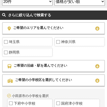
さらに絞り込んで検索する
ご希望のエリアを選んでください
埼玉県
神奈川県
静岡県
ご希望の沿線・駅を選んでください
ご希望の小学校区を選択してください
小田原市の小学校を選択
下府中小学校
国府津小学校