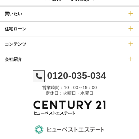
買いたい
住宅ローン
コンテンツ
会社紹介
0120-035-034
営業時間：10：00～19：00
定休日：火曜日・水曜日