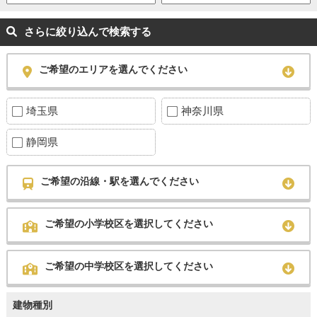
さらに絞り込んで検索する
ご希望のエリアを選んでください
埼玉県
神奈川県
静岡県
ご希望の沿線・駅を選んでください
ご希望の小学校区を選択してください
ご希望の中学校区を選択してください
建物種別