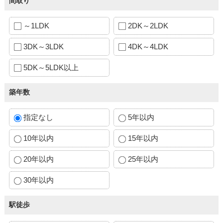
間取り
～1LDK
2DK～2LDK
3DK～3LDK
4DK～4LDK
5DK～5LDK以上
築年数
指定なし
5年以内
10年以内
15年以内
20年以内
25年以内
30年以内
駅徒歩