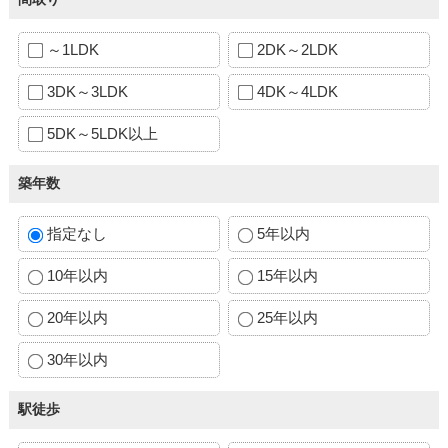
～1LDK
2DK～2LDK
3DK～3LDK
4DK～4LDK
5DK～5LDK以上
築年数
指定なし
5年以内
10年以内
15年以内
20年以内
25年以内
30年以内
駅徒歩