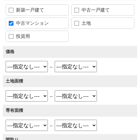
新築一戸建て
中古一戸建て
中古マンション
土地
投資用
価格
～
土地面積
～
専有面積
～
間取り