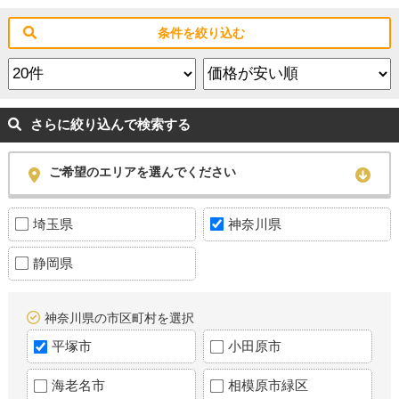
条件を絞り込む
さらに絞り込んで検索する
ご希望のエリアを選んでください
埼玉県
神奈川県
静岡県
神奈川県の市区町村を選択
平塚市
小田原市
海老名市
相模原市緑区