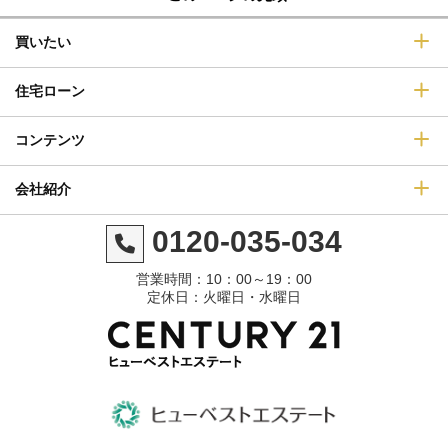
買いたい
住宅ローン
コンテンツ
会社紹介
0120-035-034
営業時間：10：00～19：00
定休日：火曜日・水曜日