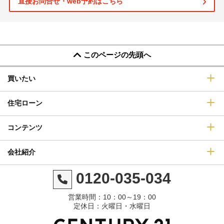
直接お問合せ・web予約はこちら
このページの先頭へ
買いたい
住宅ローン
コンテンツ
会社紹介
0120-035-034
営業時間：10：00～19：00
定休日：火曜日・水曜日