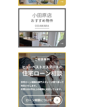
小田原店
おすすめ物件
ODAWARA