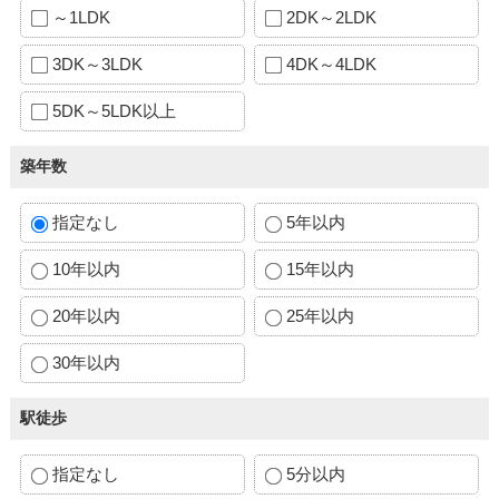
～1LDK
2DK～2LDK
3DK～3LDK
4DK～4LDK
5DK～5LDK以上
築年数
指定なし
5年以内
10年以内
15年以内
20年以内
25年以内
30年以内
駅徒歩
指定なし
5分以内