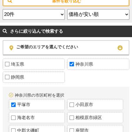
条件を絞り込む
さらに絞り込んで検索する
ご希望のエリアを選んでください
埼玉県
神奈川県
静岡県
神奈川県の市区町村を選択
平塚市
小田原市
海老名市
相模原市緑区
中郡大磯町
座間市