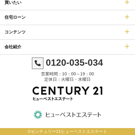
買いたい
住宅ローン
コンテンツ
会社紹介
0120-035-034
営業時間：10：00～19：00
定休日：火曜日・水曜日
©センチュリー21ヒューベストエステート