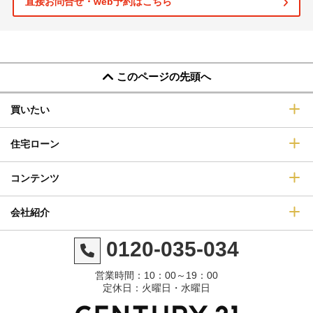
直接お問合せ・web予約はこちら
このページの先頭へ
買いたい
住宅ローン
コンテンツ
会社紹介
0120-035-034
営業時間：10：00～19：00
定休日：火曜日・水曜日