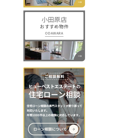
小田原店
おすすめ物件
ODAWARA