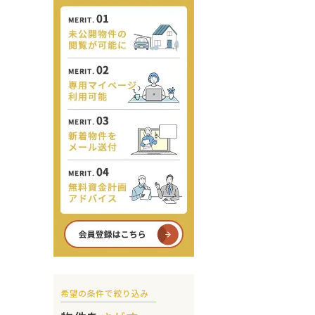
希望の条件で絞り込み