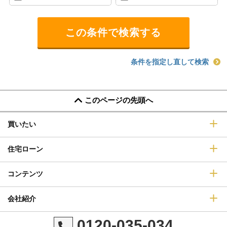
条件を指定し直して検索
このページの先頭へ
買いたい
住宅ローン
コンテンツ
会社紹介
0120-035-034