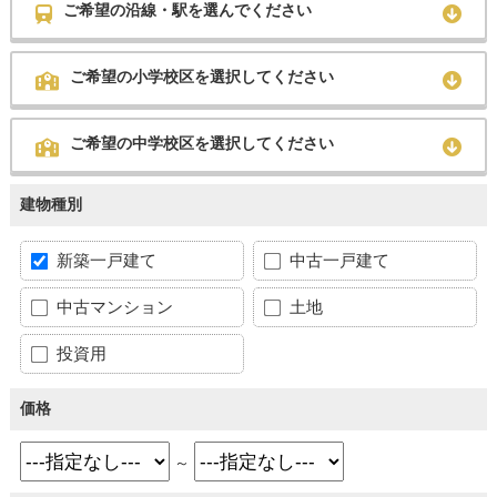
ご希望の沿線・駅を選んでください
ご希望の小学校区を選択してください
ご希望の中学校区を選択してください
建物種別
新築一戸建て
中古一戸建て
中古マンション
土地
投資用
価格
～