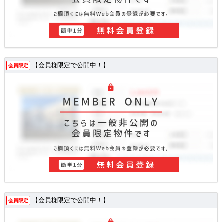
【会員様限定で公開中！】
会員限定
【会員様限定で公開中！】
会員限定