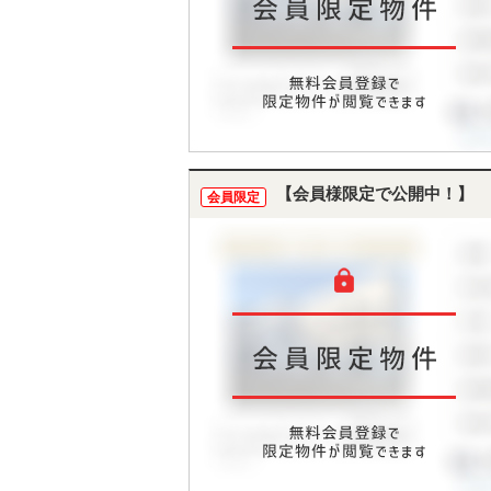
【会員様限定で公開中！】
会員限定