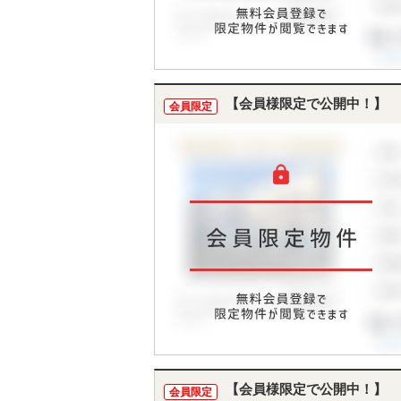
【会員様限定で公開中！】
会員限定
【会員様限定で公開中！】
会員限定