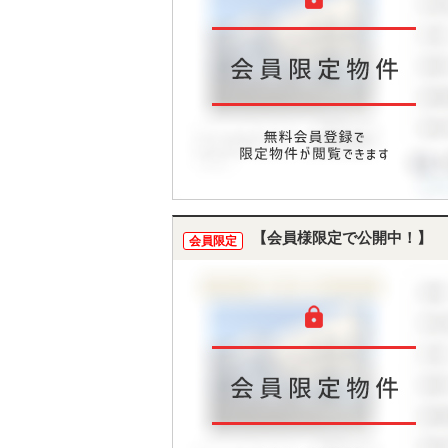
【会員様限定で公開中！】
会員限定