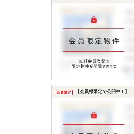
【会員様限定で公開中！】
会員限定