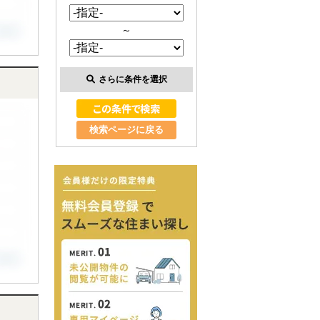
～
さらに条件を選択
検索ページに戻る