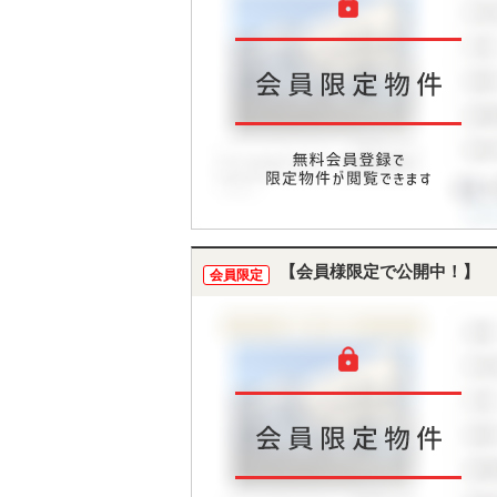
【会員様限定で公開中！】
会員限定