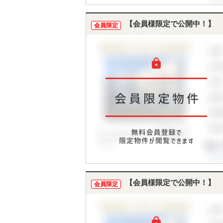
【会員様限定で公開中！】
会員限定
【会員様限定で公開中！】
会員限定