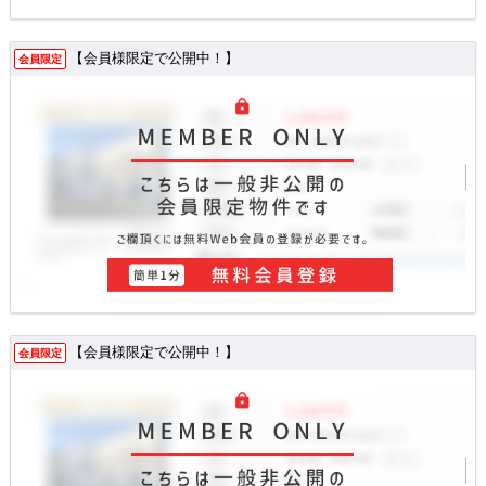
【会員様限定で公開中！】
会員限定
【会員様限定で公開中！】
会員限定