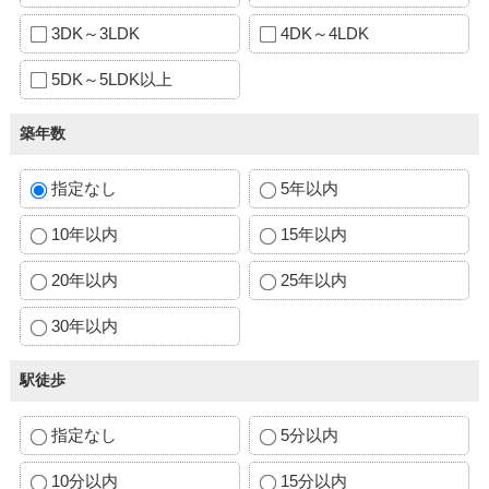
3DK～3LDK
4DK～4LDK
5DK～5LDK以上
築年数
指定なし
5年以内
10年以内
15年以内
20年以内
25年以内
30年以内
駅徒歩
指定なし
5分以内
10分以内
15分以内