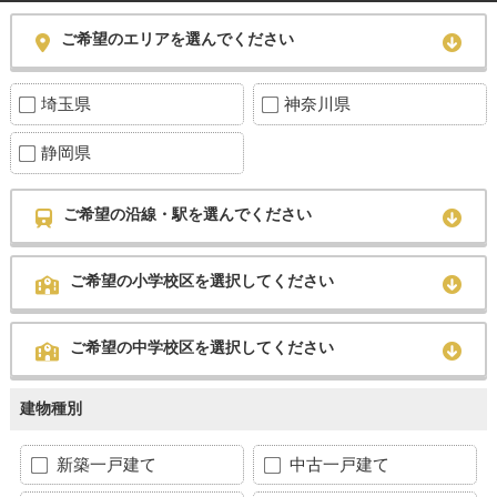
ご希望のエリアを選んでください
埼玉県
神奈川県
静岡県
ご希望の沿線・駅を選んでください
ご希望の小学校区を選択してください
ご希望の中学校区を選択してください
建物種別
新築一戸建て
中古一戸建て