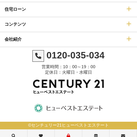
住宅ローン
コンテンツ
会社紹介
0120-035-034
営業時間：10：00～19：00
定休日：火曜日・水曜日
©センチュリー21ヒューベストエステート