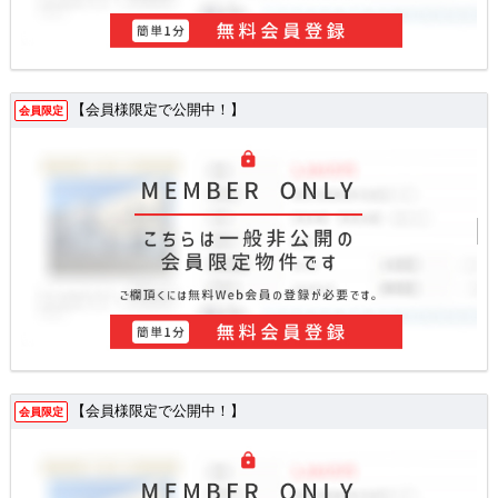
【会員様限定で公開中！】
会員限定
【会員様限定で公開中！】
会員限定