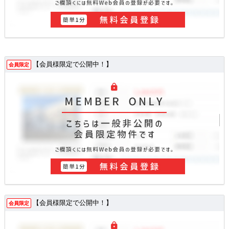
【会員様限定で公開中！】
会員限定
【会員様限定で公開中！】
会員限定