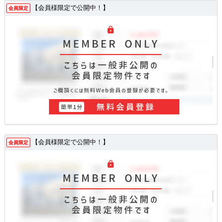
【会員様限定で公開中！】
会員限定
【会員様限定で公開中！】
会員限定