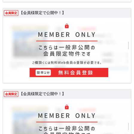
【会員様限定で公開中！】
会員限定
【会員様限定で公開中！】
会員限定