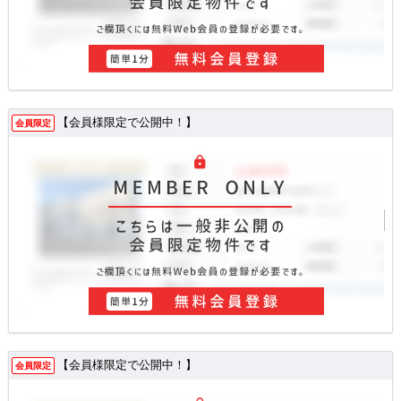
【会員様限定で公開中！】
会員限定
【会員様限定で公開中！】
会員限定