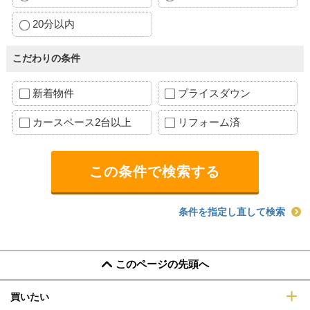
20分以内
こだわりの条件
新着物件
プライスダウン
カースペース2台以上
リフォーム済
条件を指定し直して検索
このページの先頭へ
買いたい