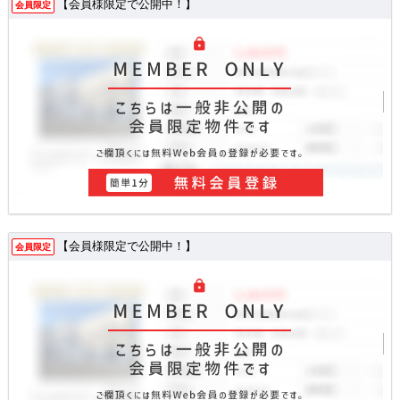
【会員様限定で公開中！】
会員限定
【会員様限定で公開中！】
会員限定