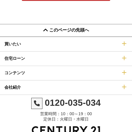
このページの先頭へ
買いたい
住宅ローン
コンテンツ
会社紹介
0120-035-034
営業時間：10：00～19：00
定休日：火曜日・水曜日