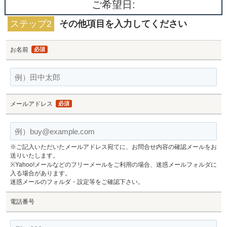
ご希望日:
ステップ2
その他項目を入力してください
お名前
必須
メールアドレス
必須
※ご記入いただいたメールアドレス宛てに、お問合せ内容の確認メールをお
送りいたします。
※Yahoo!メールなどのフリーメールをご利用の場合、迷惑メールフォルダに
入る場合があります。
迷惑メールのフォルダ・設定等をご確認下さい。
電話番号