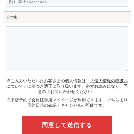
その他
※ご入力いただいたお客さまの個人情報は、
「個人情報の取扱い
について」
に基づき適正に取り扱います。必ずお読みになり、同
意の上お問い合わせください。
※来店予約で会員様専用マイページが利用できます。そちらより
予約日時の確認・キャンセルが可能です。