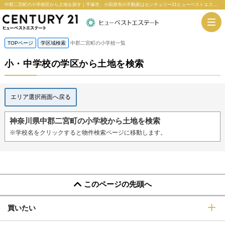
中郡二宮町の小学校区から土地を探す｜平塚市、小田原市の不動産はセンチュリー21ヒューベストエステート
TOPページ
学区域検索
中郡二宮町の小学校一覧
小・中学校の学区から土地を検索
エリア選択画面へ戻る
神奈川県中郡二宮町の小学校から土地を検索
※学校名をクリックすると物件検索ページに移動します。
このページの先頭へ
買いたい