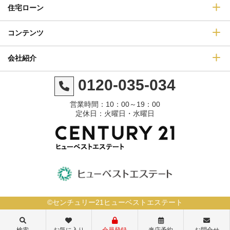
住宅ローン
コンテンツ
会社紹介
0120-035-034
営業時間：10：00～19：00
定休日：火曜日・水曜日
©センチュリー21ヒューベストエステート