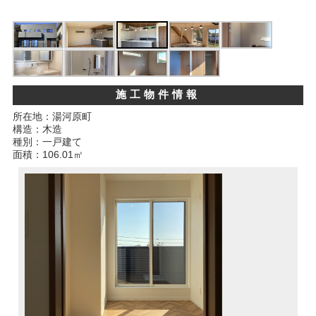
施工物件情報
所在地：湯河原町
構造：木造
種別：一戸建て
面積：106.01㎡