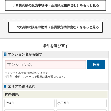
ＪＲ横浜線の販売中物件（会員限定物件含む）をもっと見る
ＪＲ横浜線の販売中物件（会員限定物件含む）をもっと見る
条件を選び直す
マンション名から探す
マンション名で直接検索ができます。
※半角、全角、スペースで検索結果が異なります。
エリアで絞り込む
神奈川県
平塚市
小田原市