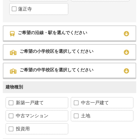
蓮正寺
ご希望の沿線・駅を選んでください
ご希望の小学校区を選択してください
ご希望の中学校区を選択してください
建物種別
新築一戸建て
中古一戸建て
中古マンション
土地
投資用