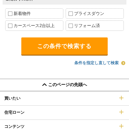
新着物件
プライスダウン
カースペース2台以上
リフォーム済
条件を指定し直して検索
このページの先頭へ
買いたい
住宅ローン
コンテンツ