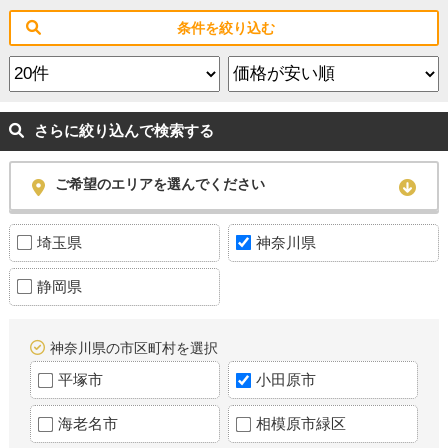
条件を絞り込む
さらに絞り込んで検索する
ご希望のエリアを選んでください
埼玉県
神奈川県
静岡県
神奈川県の市区町村を選択
平塚市
小田原市
海老名市
相模原市緑区