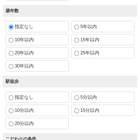
築年数
指定なし
5年以内
10年以内
15年以内
20年以内
25年以内
30年以内
駅徒歩
指定なし
5分以内
10分以内
15分以内
20分以内
こだわりの条件