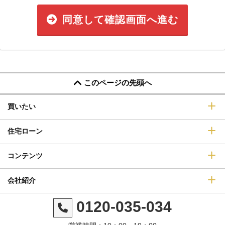
同意して確認画面へ進む
このページの先頭へ
買いたい
住宅ローン
コンテンツ
会社紹介
0120-035-034