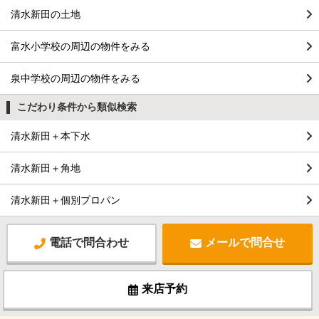
清水新田の土地
富水小学校の周辺の物件をみる
泉中学校の周辺の物件をみる
こだわり条件から類似検索
清水新田＋本下水
清水新田＋角地
清水新田＋個別プロパン
電話で問合わせ
メールで問合せ
来店予約