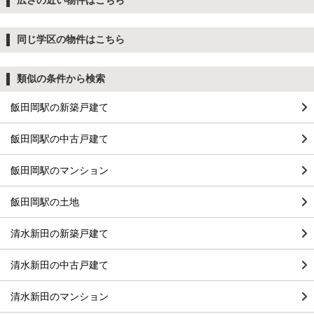
広さの近い物件はこちら
同じ学区の物件はこちら
類似の条件から検索
飯田岡駅の新築戸建て
飯田岡駅の中古戸建て
飯田岡駅のマンション
飯田岡駅の土地
清水新田の新築戸建て
清水新田の中古戸建て
清水新田のマンション