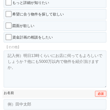
もっと詳細が知りたい
希望に合う物件を探して欲しい
図面が欲しい
資金計画の相談をしたい
【その他】
お名前
必須