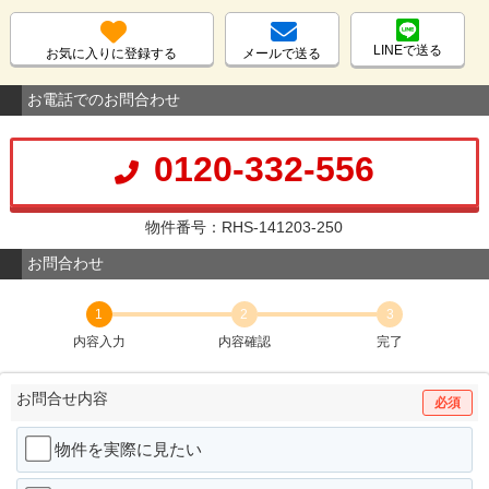
LINEで送る
お気に入りに登録する
メールで送る
お電話でのお問合わせ
0120-332-556
物件番号：RHS-141203-250
お問合わせ
1
2
3
内容入力
内容確認
完了
お問合せ内容
必須
物件を実際に見たい