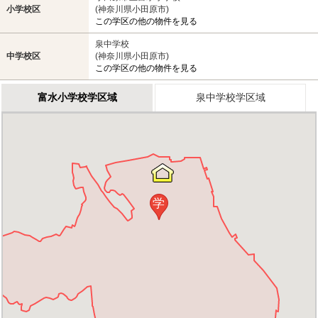
小学校区
(神奈川県小田原市)
この学区の他の物件を見る
泉中学校
中学校区
(神奈川県小田原市)
この学区の他の物件を見る
富水小学校学区域
泉中学校学区域
学