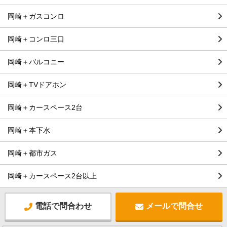
岡崎＋ガスコンロ
岡崎＋コンロ三口
岡崎＋バルコニー
岡崎＋TVドアホン
岡崎＋カースペース2台
岡崎＋本下水
岡崎＋都市ガス
岡崎＋カースペース2台以上
電話で問合わせ
メールで問合せ