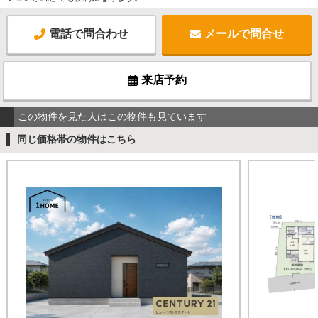
電話で問合わせ
メールで問合せ
来店予約
この物件を見た人はこの物件も見ています
同じ価格帯の物件はこちら