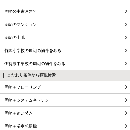
岡崎の中古戸建て
岡崎のマンション
岡崎の土地
竹園小学校の周辺の物件をみる
伊勢原中学校の周辺の物件をみる
こだわり条件から類似検索
岡崎＋フローリング
岡崎＋システムキッチン
岡崎＋追い焚き
岡崎＋浴室乾燥機