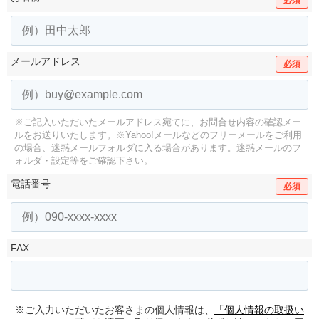
必須
メールアドレス
必須
※ご記入いただいたメールアドレス宛てに、お問合せ内容の確認メー
ルをお送りいたします。
※Yahoo!メールなどのフリーメールをご利用
の場合、迷惑メールフォルダに入る場合があります。
迷惑メールのフ
ォルダ・設定等をご確認下さい。
電話番号
必須
FAX
※ご入力いただいたお客さまの個人情報は、
「個人情報の取扱い