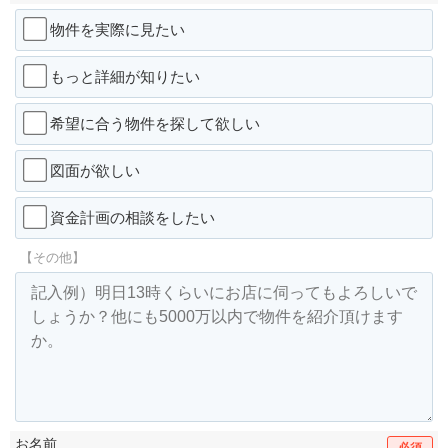
物件を実際に見たい
もっと詳細が知りたい
希望に合う物件を探して欲しい
図面が欲しい
資金計画の相談をしたい
【その他】
お名前