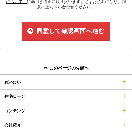
について」
に基づき適正に取り扱います。必ずお読みになり、同
意の上お問い合わせください。
同意して確認画面へ進む
このページの先頭へ
買いたい
住宅ローン
コンテンツ
会社紹介