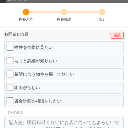
1
2
3
内容入力
内容確認
完了
お問合せ内容
必須
物件を実際に見たい
もっと詳細が知りたい
希望に合う物件を探して欲しい
図面が欲しい
資金計画の相談をしたい
【その他】