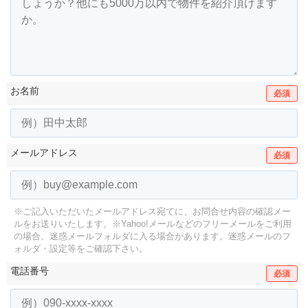
お名前
必須
メールアドレス
必須
※ご記入いただいたメールアドレス宛てに、お問合せ内容の確認メー
ルをお送りいたします。
※Yahoo!メールなどのフリーメールをご利用
の場合、迷惑メールフォルダに入る場合があります。
迷惑メールのフ
ォルダ・設定等をご確認下さい。
電話番号
必須