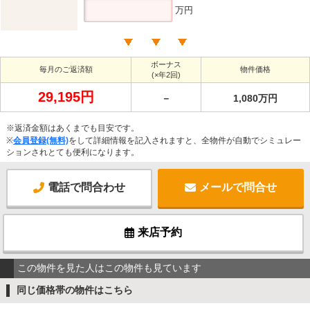
万円
ボーナス
毎月のご返済額
物件価格
(×年2回)
29,195円
－
1,080万円
※返済金額はあくまでも目安です。
※
会員登録(無料)
をして詳細情報を記入されますと、全物件が自動でシミュレー
ションされとても便利になります。
電話で問合わせ
メールで問合せ
来店予約
この物件を見た人はこの物件も見ています
同じ価格帯の物件はこちら