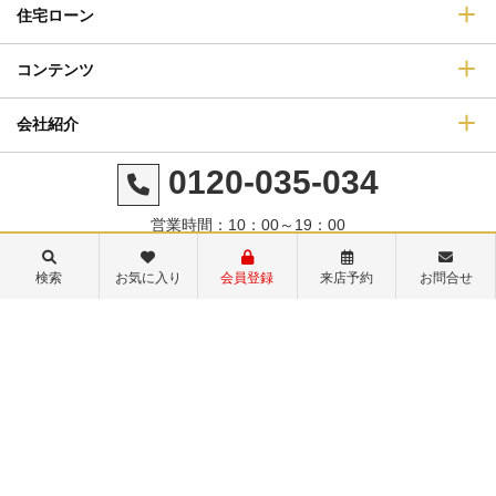
住宅ローン
コンテンツ
会社紹介
0120-035-034
営業時間：10：00～19：00
定休日：火曜日・水曜日
検索
お気に入り
会員登録
来店予約
お問合せ
©センチュリー21ヒューベストエステート