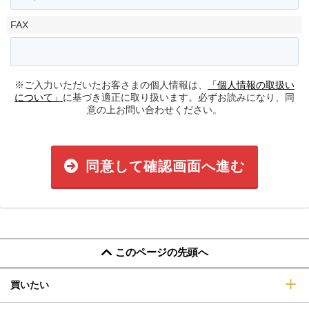
FAX
※ご入力いただいたお客さまの個人情報は、
「個人情報の取扱い
について」
に基づき適正に取り扱います。必ずお読みになり、同
意の上お問い合わせください。
同意して確認画面へ進む
このページの先頭へ
買いたい