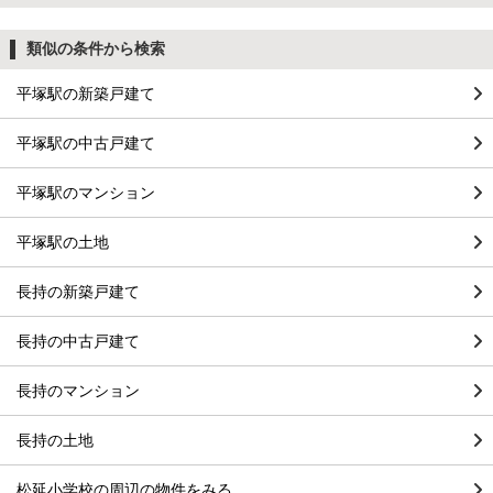
類似の条件から検索
平塚駅の新築戸建て
平塚駅の中古戸建て
平塚駅のマンション
平塚駅の土地
長持の新築戸建て
長持の中古戸建て
長持のマンション
長持の土地
松延小学校の周辺の物件をみる