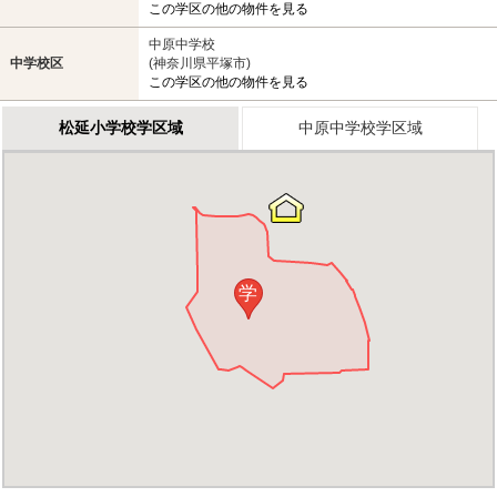
この学区の他の物件を見る
中原中学校
中学校区
(神奈川県平塚市)
この学区の他の物件を見る
松延小学校学区域
中原中学校学区域
学