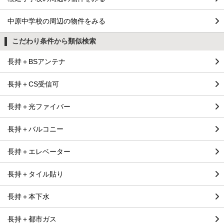
中原中学校の周辺の物件をみる
こだわり条件から類似検索
長持＋BSアンテナ
長持＋CS受信可
長持＋光ファイバー
長持＋バルコニー
長持＋エレベーター
長持＋タイル貼り
長持＋本下水
長持＋都市ガス