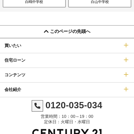
白鴎中学校
白山中学校
このページの先頭へ
買いたい
住宅ローン
コンテンツ
会社紹介
0120-035-034
営業時間：10：00～19：00
定休日：火曜日・水曜日