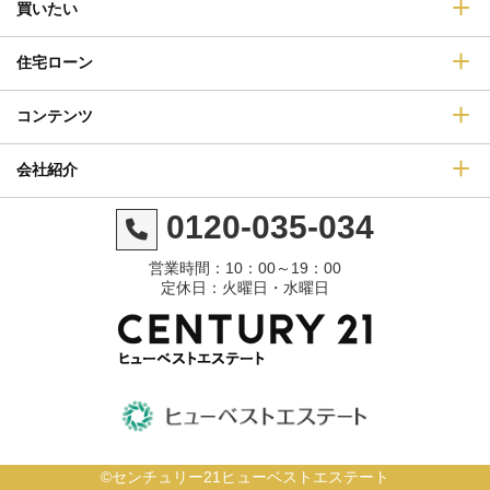
買いたい
住宅ローン
コンテンツ
会社紹介
0120-035-034
営業時間：10：00～19：00
定休日：火曜日・水曜日
©センチュリー21ヒューベストエステート