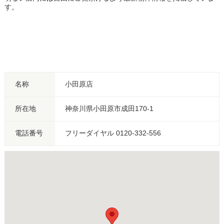
す。
名称
小田原店
所在地
神奈川県小田原市成田170-1
電話番号
フリーダイヤル 0120-332-556