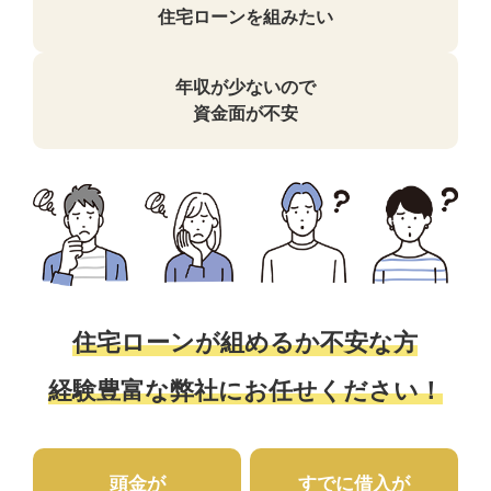
住宅ローンを組みたい
年収が少ないので
資金面が不安
住宅ローンが組めるか不安な方
経験豊富な弊社にお任せください！
頭金が
すでに借入が