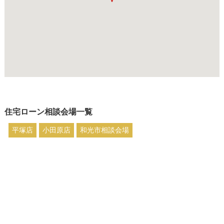
住宅ローン相談会場一覧