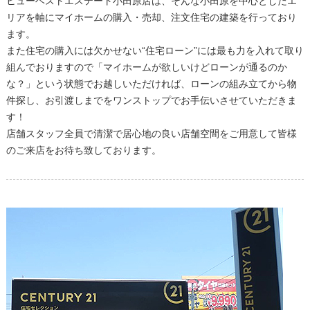
ヒューベストエステート小田原店は、そんな小田原を中心としたエ
リアを軸にマイホームの購入・売却、注文住宅の建築を行っており
ます。
また住宅の購入には欠かせない“住宅ローン”には最も力を入れて取り
組んでおりますので「マイホームが欲しいけどローンが通るのか
な？」という状態でお越しいただければ、ローンの組み立てから物
件探し、お引渡しまでをワンストップでお手伝いさせていただきま
す！
店舗スタッフ全員で清潔で居心地の良い店舗空間をご用意して皆様
のご来店をお待ち致しております。