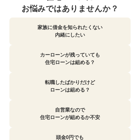
お悩みではありませんか？
家族に借金を知られたくない
内緒にしたい
カーローンが残っていても
住宅ローンは組める？
転職したばかりだけど
ローンは組める？
自営業なので
住宅ローンが組めるか不安
頭金0円でも