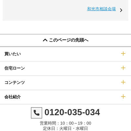
和光市相談会場
このページの先頭へ
買いたい
住宅ローン
コンテンツ
会社紹介
0120-035-034
営業時間：10：00～19：00
定休日：火曜日・水曜日