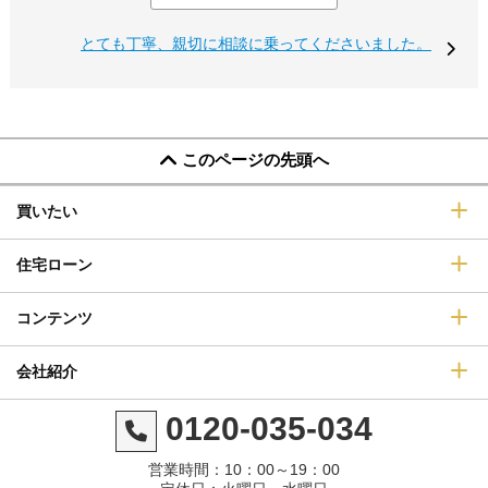
とても丁寧、親切に相談に乗ってくださいました。
このページの先頭へ
買いたい
住宅ローン
コンテンツ
会社紹介
0120-035-034
営業時間：10：00～19：00