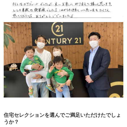
住宅セレクションを選んでご満足いただけたでしょ
うか？