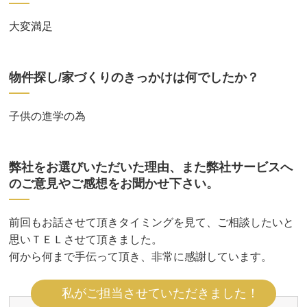
大変満足
物件探し/家づくりのきっかけは何でしたか？
子供の進学の為
弊社をお選びいただいた理由、また弊社サービスへ
のご意見やご感想をお聞かせ下さい。
前回もお話させて頂きタイミングを見て、ご相談したいと
思いＴＥＬさせて頂きました。
何から何まで手伝って頂き、非常に感謝しています。
私がご担当させていただきました！