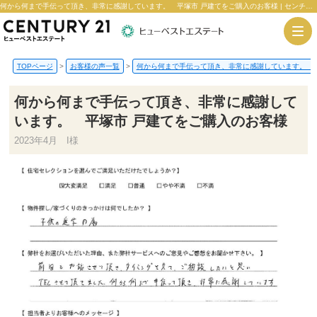
何から何まで手伝って頂き、非常に感謝しています。 平塚市 戸建てをご購入のお客様 | センチュリー21ヒューベストエステート
TOPページ
>
お客様の声一覧
>
何から何まで手伝って頂き、非常に感謝しています。 平
何から何まで手伝って頂き、非常に感謝して
います。 平塚市 戸建てをご購入のお客様
2023年4月 I様