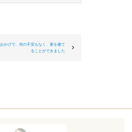
おかげで、何の不安もなく、家を建て
ることができました