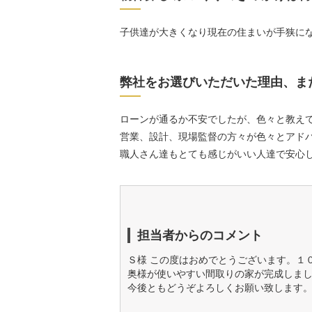
子供達が大きくなり現在の住まいが手狭に
弊社をお選びいただいた理由、ま
ローンが通るか不安でしたが、色々と教え
営業、設計、現場監督の方々が色々とアド
職人さん達もとても感じがいい人達で安心
担当者からのコメント
Ｓ様 この度はおめでとうございます。１
奥様が使いやすい間取りの家が完成しま
今後ともどうぞよろしくお願い致します