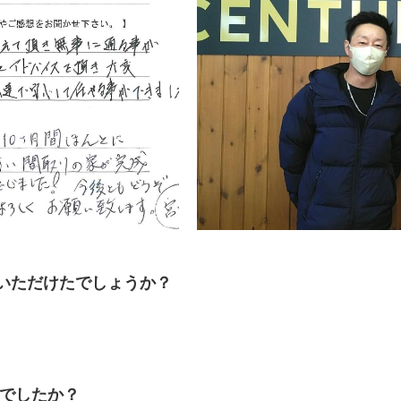
いただけたでしょうか？
何でしたか？