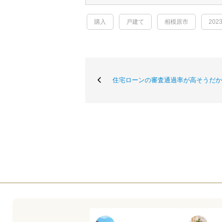
購入
戸建て
相模原市
2023
住宅ローンの審査通過率が高そうだか