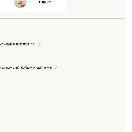
お知らせ
販売会
無料会員登録
ログイン
まとめローン編】
住宅ローン相談フォーム