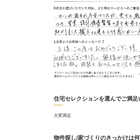
住宅セレクションを選んでご満足
大変満足
物件探し/家づくりのきっかけは