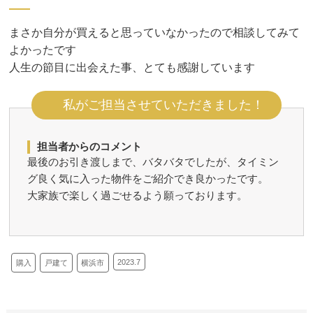
まさか自分が買えると思っていなかったので相談してみて
よかったです
人生の節目に出会えた事、とても感謝しています
私がご担当させていただきました！
担当者からのコメント
最後のお引き渡しまで、バタバタでしたが、タイミン
グ良く気に入った物件をご紹介でき良かったです。
大家族で楽しく過ごせるよう願っております。
2023.7
購入
戸建て
横浜市