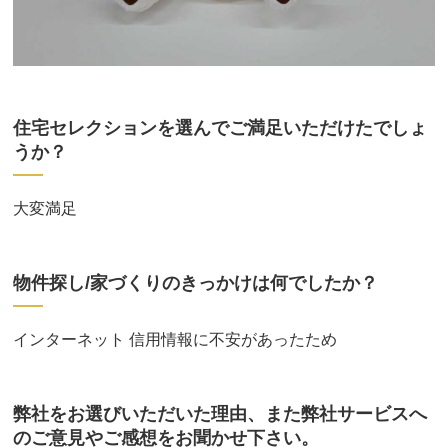
住宅セレクションを選んでご満足いただけたでしょ
うか？
大変満足
物件探し/家づくりのきっかけは何でしたか？
インターネット 信用情報に不安があったため
弊社をお選びいただいた理由、また弊社サービスへ
のご意見やご感想をお聞かせ下さい。