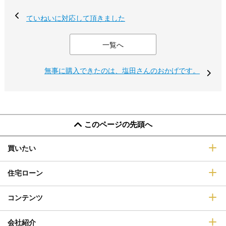
ていねいに対応して頂きました
一覧へ
無事に購入できたのは、塩田さんのおかげです。
このページの先頭へ
買いたい
住宅ローン
コンテンツ
会社紹介