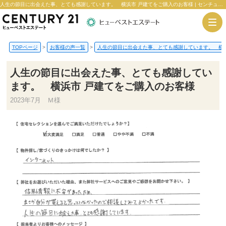
人生の節目に出会えた事、とても感謝しています。 横浜市 戸建てをご購入のお客様 | センチュリー21ヒューベストエステート
TOPページ
>
お客様の声一覧
>
人生の節目に出会えた事、とても感謝しています。 横浜
人生の節目に出会えた事、とても感謝してい
ます。 横浜市 戸建てをご購入のお客様
2023年7月 Ｍ様