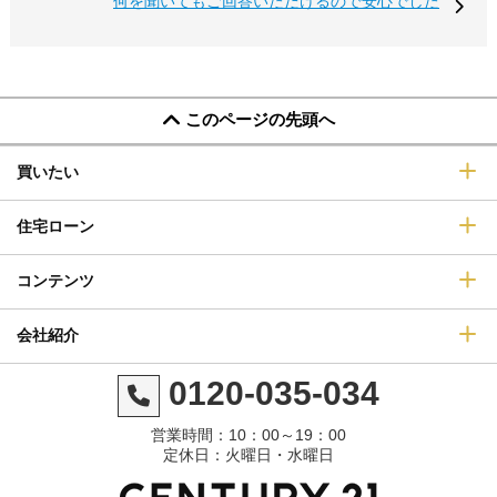
何を聞いてもご回答いただけるので安心でした
このページの先頭へ
買いたい
住宅ローン
コンテンツ
会社紹介
0120-035-034
営業時間：10：00～19：00
定休日：火曜日・水曜日