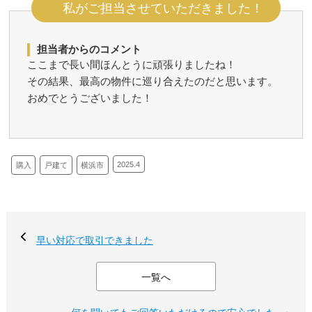
私がご担当させていただきました！
担当者からのコメント
ここまで長い間ほんとうに頑張りましたね！
その結果、最高の物件に巡り合えたのだと思います。
おめでとうございました！
2025.4
購入
戸建て
横浜市
早い対応で取引できました
一覧へ