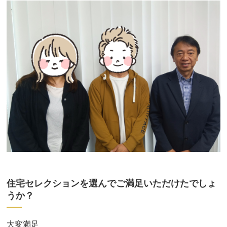
住宅セレクションを選んでご満足いただけたでしょ
うか？
大変満足