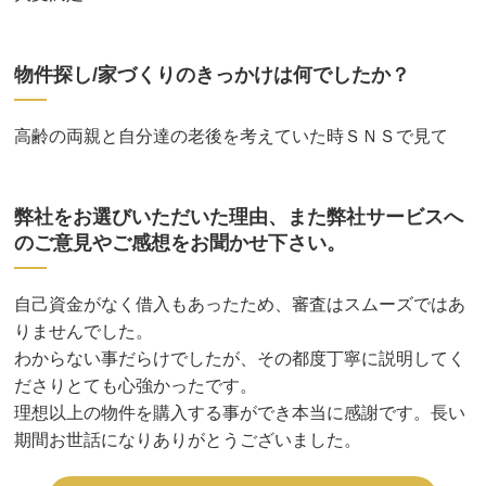
物件探し/家づくりのきっかけは何でしたか？
高齢の両親と自分達の老後を考えていた時ＳＮＳで見て
弊社をお選びいただいた理由、また弊社サービスへ
のご意見やご感想をお聞かせ下さい。
自己資金がなく借入もあったため、審査はスムーズではあ
りませんでした。
わからない事だらけでしたが、その都度丁寧に説明してく
ださりとても心強かったです。
理想以上の物件を購入する事ができ本当に感謝です。長い
期間お世話になりありがとうございました。