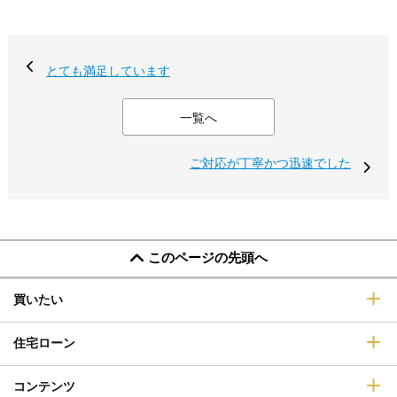
とても満足しています
一覧へ
ご対応が丁寧かつ迅速でした
このページの先頭へ
買いたい
住宅ローン
コンテンツ