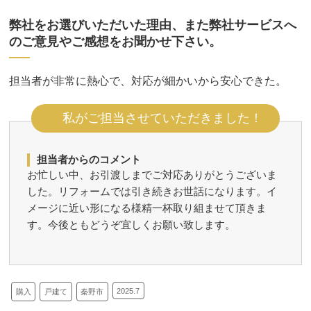
弊社をお選びいただいた理由、また弊社サービスへ
のご意見やご感想をお聞かせ下さい。
担当者が非常に熱心で、対応が細かいから安心できた。
私がご担当させていただきました！
担当者からのコメント
お忙しい中、お引渡しまでご対応ありがとうございま
した。リフォームでは引き続きお世話になります。イ
メージに近い形になる様精一杯取り組ませて頂きま
す。今後ともどうぞ宜しくお願い致します。
2025.7
購入
戸建て
秦野市