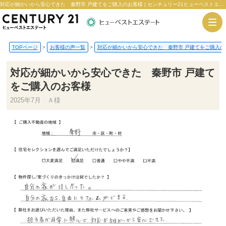
対応が細かいから安心できた 秦野市 戸建てをご購入のお客様 | センチュリー21ヒューベストエステート
TOPページ
>
お客様の声一覧
>
対応が細かいから安心できた 秦野市 戸建てをご購入の
対応が細かいから安心できた 秦野市 戸建て
をご購入のお客様
2025年7月 Ａ様