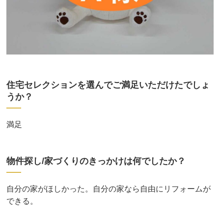
住宅セレクションを選んでご満足いただけたでしょ
うか？
満足
物件探し/家づくりのきっかけは何でしたか？
自分の家がほしかった。自分の家なら自由にリフォームが
できる。