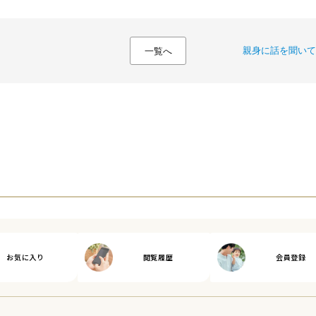
親身に話を聞いて
一覧へ
お気に入り
閲覧履歴
会員登録