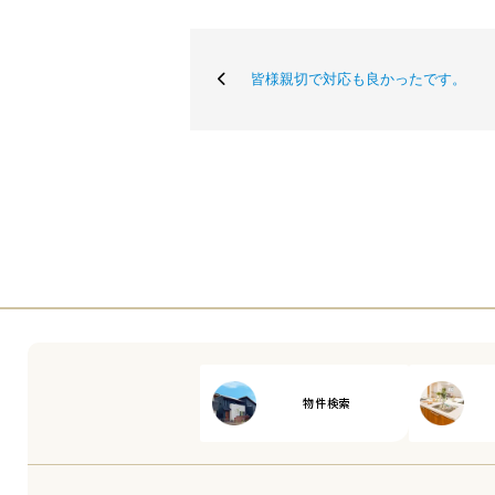
皆様親切で対応も良かったです。
物件検索