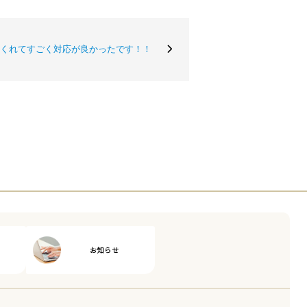
くれてすごく対応が良かったです！！
お知らせ