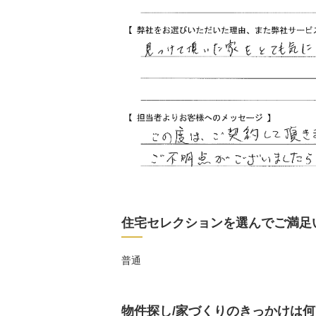
住宅セレクションを選んでご満足
普通
物件探し/家づくりのきっかけは