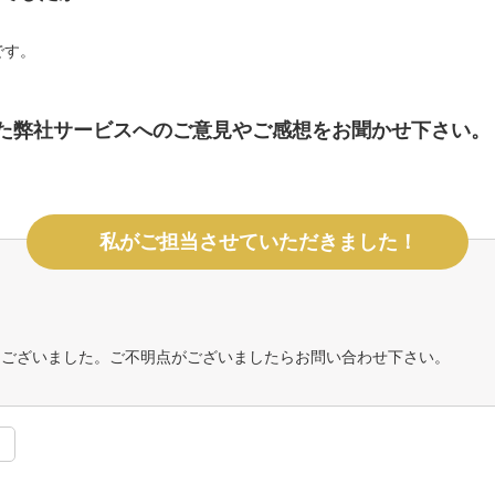
です。
た弊社サービスへのご意見やご感想をお聞かせ下さい。
。
私がご担当させていただきました！
うございました。ご不明点がございましたらお問い合わせ下さい。