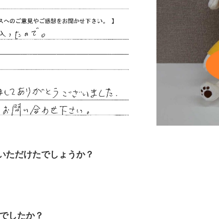
いただけたでしょうか？
何でしたか？