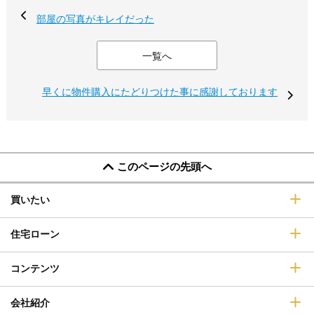
部屋の写真がキレイだった
一覧へ
早くに物件購入にたどりつけた事に感謝しております
このページの先頭へ
買いたい
住宅ローン
コンテンツ
会社紹介