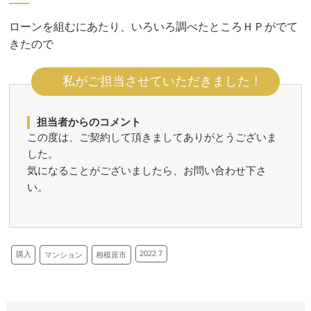
ローンを組むにあたり、いろいろ調べたところＨＰがでて
きたので
私がご担当させていただきました！
担当者からのコメント
この度は、ご契約して頂きましてありがとうございま
した。
気になることがございましたら、お問い合わせ下さ
い。
2022.7
購入
相模原市
マンション