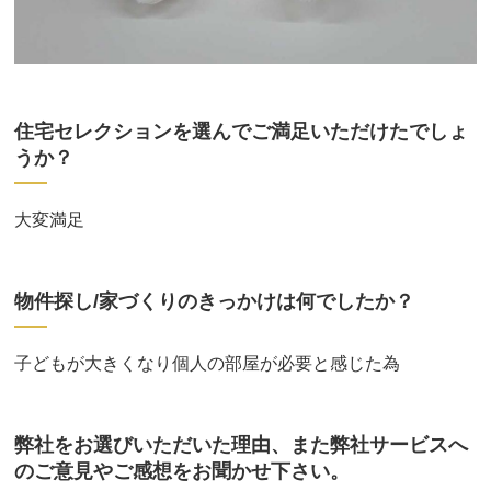
住宅セレクションを選んでご満足いただけたでしょ
うか？
大変満足
物件探し/家づくりのきっかけは何でしたか？
子どもが大きくなり個人の部屋が必要と感じた為
弊社をお選びいただいた理由、また弊社サービスへ
のご意見やご感想をお聞かせ下さい。