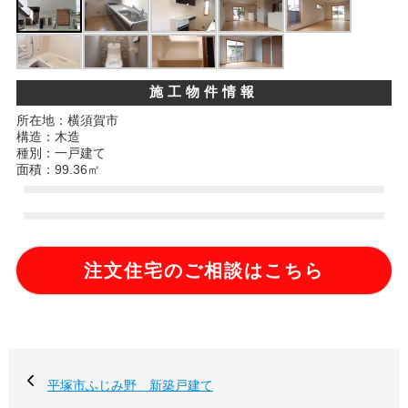
施工物件情報
所在地：横須賀市
構造：木造
種別：一戸建て
面積：99.36㎡
注文住宅のご相談はこちら
平塚市ふじみ野 新築戸建て